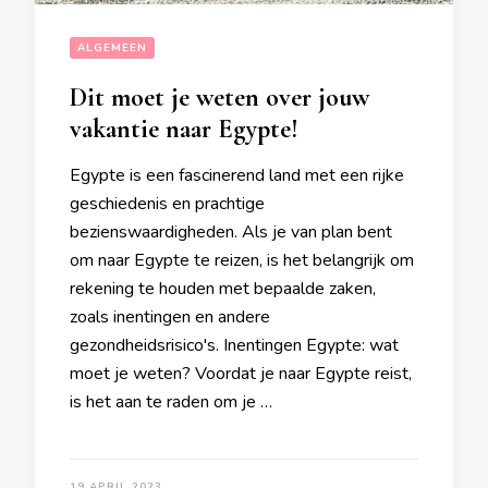
ALGEMEEN
Dit moet je weten over jouw
vakantie naar Egypte!
Egypte is een fascinerend land met een rijke
geschiedenis en prachtige
bezienswaardigheden. Als je van plan bent
om naar Egypte te reizen, is het belangrijk om
rekening te houden met bepaalde zaken,
zoals inentingen en andere
gezondheidsrisico's. Inentingen Egypte: wat
moet je weten? Voordat je naar Egypte reist,
is het aan te raden om je …
19 APRIL 2023