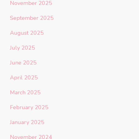
November 2025
September 2025
August 2025
July 2025
June 2025
April 2025
March 2025
February 2025
January 2025
November 2024