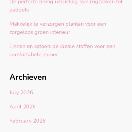
De perfecte hiking uitrusting: van rugzakken tot
gadgets
Makkelijk te verzorgen planten voor een
zorgeloos groen interieur
Linnen en katoen: de ideale stoffen voor een
comfortabele zomer
Archieven
July 2026
April 2026
February 2026