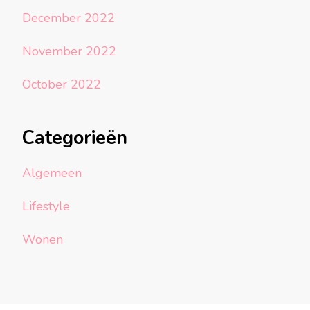
December 2022
November 2022
October 2022
Categorieën
Algemeen
Lifestyle
Wonen