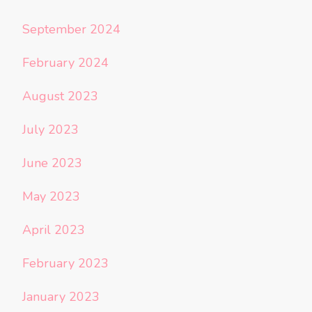
September 2024
February 2024
August 2023
July 2023
June 2023
May 2023
April 2023
February 2023
January 2023