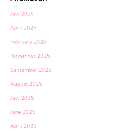
July 2026
April 2026
February 2026
November 2025
September 2025
August 2025
July 2025
June 2025
April 2025