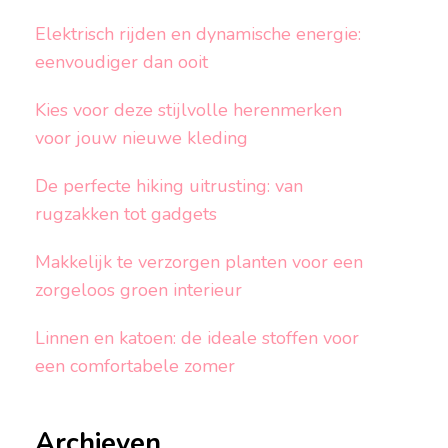
Elektrisch rijden en dynamische energie:
eenvoudiger dan ooit
Kies voor deze stijlvolle herenmerken
voor jouw nieuwe kleding
De perfecte hiking uitrusting: van
rugzakken tot gadgets
Makkelijk te verzorgen planten voor een
zorgeloos groen interieur
Linnen en katoen: de ideale stoffen voor
een comfortabele zomer
Archieven