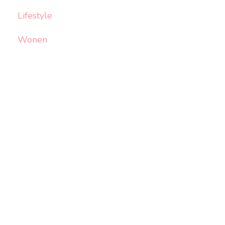
Lifestyle
Wonen