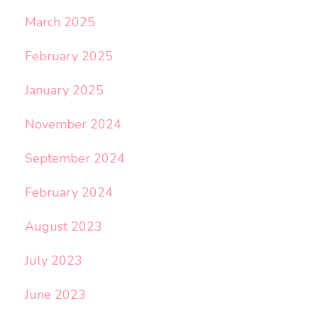
March 2025
February 2025
January 2025
November 2024
September 2024
February 2024
August 2023
July 2023
June 2023