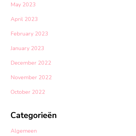
May 2023
April 2023
February 2023
January 2023
December 2022
November 2022
October 2022
Categorieën
Algemeen