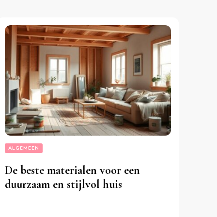
ALGEMEEN
De beste materialen voor een
duurzaam en stijlvol huis