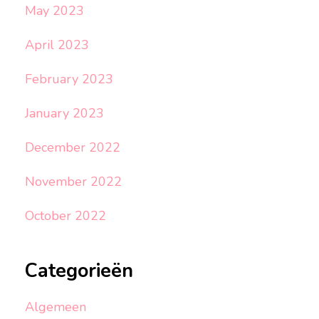
May 2023
April 2023
February 2023
January 2023
December 2022
November 2022
October 2022
Categorieën
Algemeen