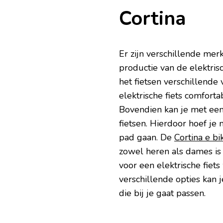
Cortina
Er zijn verschillende mer
productie van de elektrisch
het fietsen verschillende
elektrische fiets comfort
Bovendien kan je met een 
fietsen. Hierdoor hoef je
pad gaan. De
Cortina e bi
zowel heren als dames is 
voor een elektrische fiets
verschillende opties kan j
die bij je gaat passen.