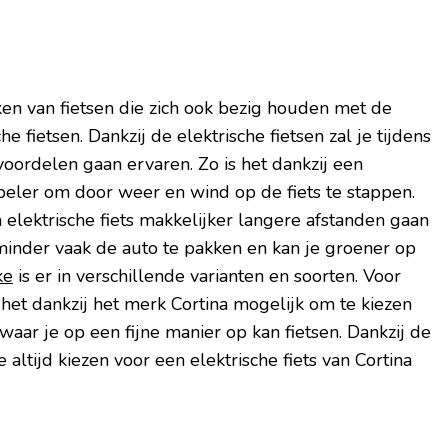
ken van fietsen die zich ook bezig houden met de
e fietsen. Dankzij de elektrische fietsen zal je tijdens
 voordelen gaan ervaren. Zo is het dankzij een
abeler om door weer en wind op de fiets te stappen.
elektrische fiets makkelijker langere afstanden gaan
 minder vaak de auto te pakken en kan je groener op
ke
is er in verschillende varianten en soorten. Voor
het dankzij het merk Cortina mogelijk om te kiezen
 waar je op een fijne manier op kan fietsen. Dankzij de
e altijd kiezen voor een elektrische fiets van Cortina