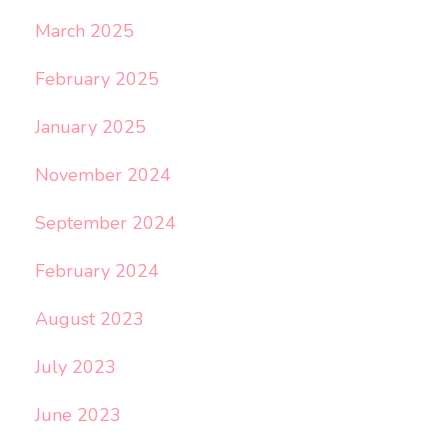
March 2025
February 2025
January 2025
November 2024
September 2024
February 2024
August 2023
July 2023
June 2023