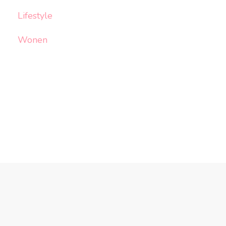
Lifestyle
Wonen