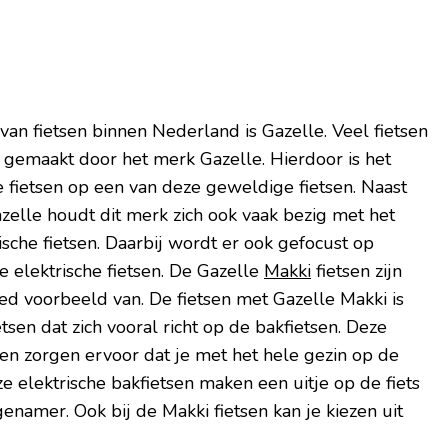
an fietsen binnen Nederland is Gazelle. Veel fietsen
 gemaakt door het merk Gazelle. Hierdoor is het
 fietsen op een van deze geweldige fietsen. Naast
zelle houdt dit merk zich ook vaak bezig met het
sche fietsen. Daarbij wordt er ook gefocust op
e elektrische fietsen. De Gazelle
Makki
fietsen zijn
ed voorbeeld van. De fietsen met Gazelle Makki is
etsen dat zich vooral richt op de bakfietsen. Deze
sen zorgen ervoor dat je met het hele gezin op de
ze elektrische bakfietsen maken een uitje op de fiets
enamer. Ook bij de Makki fietsen kan je kiezen uit