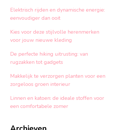
Elektrisch rijden en dynamische energie:
eenvoudiger dan ooit
Kies voor deze stijlvolle herenmerken
voor jouw nieuwe kleding
De perfecte hiking uitrusting: van
rugzakken tot gadgets
Makkelijk te verzorgen planten voor een
zorgeloos groen interieur
Linnen en katoen: de ideale stoffen voor
een comfortabele zomer
Archieven