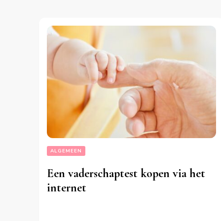
ALGEMEEN
Een vaderschaptest kopen via het
internet