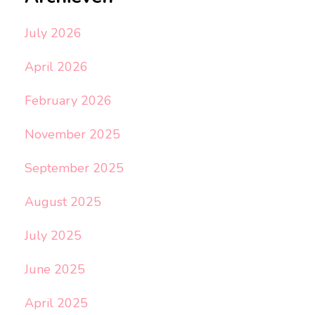
July 2026
April 2026
February 2026
November 2025
September 2025
August 2025
July 2025
June 2025
April 2025