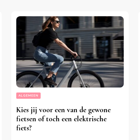
ALGEMEEN
Kies jij voor een van de gewone
fietsen of toch een elektrische
fiets?