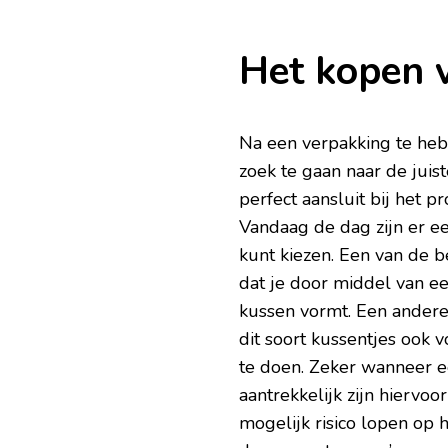
Het kopen 
Na een verpakking te heb
zoek te gaan naar de juist
perfect aansluit bij het p
Vandaag de dag zijn er ee
kunt kiezen. Een van de be
dat je door middel van e
kussen vormt. Een andere 
dit soort kussentjes ook 
te doen. Zeker wanneer e
aantrekkelijk zijn hiervoo
mogelijk risico lopen op 