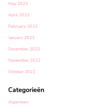
May 2023
April 2023
February 2023
January 2023
December 2022
November 2022
October 2022
Categorieën
Algemeen