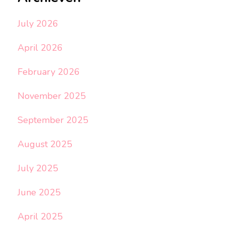
July 2026
April 2026
February 2026
November 2025
September 2025
August 2025
July 2025
June 2025
April 2025