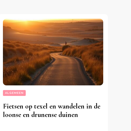
ALGEMEEN
Fietsen op texel en wandelen in de
loonse en drunense duinen