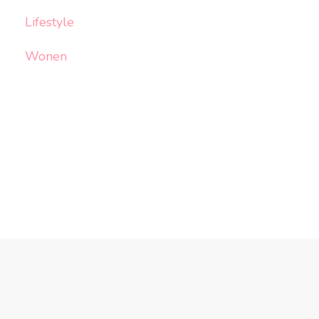
Lifestyle
Wonen