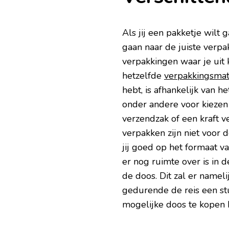
Als jij een pakketje wilt 
gaan naar de juiste verpa
verpakkingen waar je uit 
hetzelfde
verpakkingsmat
hebt, is afhankelijk van he
onder andere voor kiezen
verzendzak of een kraft 
verpakken zijn niet voor 
jij goed op het formaat va
er nog ruimte over is in d
de doos. Dit zal er namel
gedurende de reis een st
mogelijke doos te kopen 