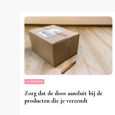
ALGEMEEN
Zorg dat de doos aansluit bij de
producten die je verzendt