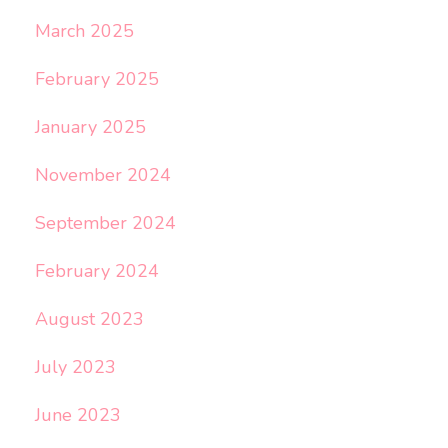
March 2025
February 2025
January 2025
November 2024
September 2024
February 2024
August 2023
July 2023
June 2023