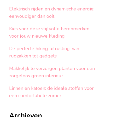
Elektrisch rijden en dynamische energie:
eenvoudiger dan ooit
Kies voor deze stijlvolle herenmerken
voor jouw nieuwe kleding
De perfecte hiking uitrusting: van
rugzakken tot gadgets
Makkelijk te verzorgen planten voor een
zorgeloos groen interieur
Linnen en katoen: de ideale stoffen voor
een comfortabele zomer
Archieven