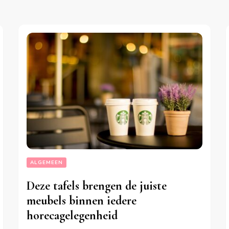
ALGEMEEN
Deze tafels brengen de juiste
meubels binnen iedere
horecagelegenheid